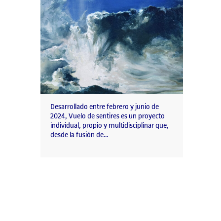
Desarrollado entre febrero y junio de
2024, Vuelo de sentires es un proyecto
individual, propio y multidisciplinar que,
desde la fusión de…